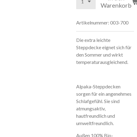
Warenkorb
Artikelnummer:
003-700
Die extra leichte
Steppdecke eignet sich für
den Sommer und wirkt
temperaturausgleichend.
Alpaka-Steppdecken
sorgen für ein angenehmes
Schlafgefühl. Sie sind
atmungsaktiv,
hautfreundlich und
umweltfreundlich.
Außen 100% Bio-