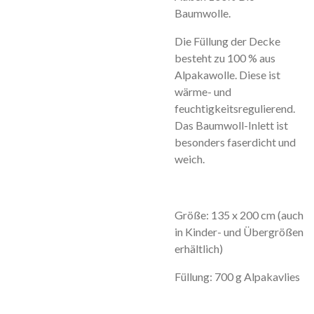
Baumwolle.
Die Füllung der Decke
besteht zu 100 % aus
Alpakawolle. Diese ist
wärme- und
feuchtigkeitsregulierend.
Das Baumwoll-Inlett ist
besonders faserdicht und
weich.
Größe: 135 x 200 cm (auch
in Kinder- und Übergrößen
erhältlich)
Füllung: 700 g Alpakavlies