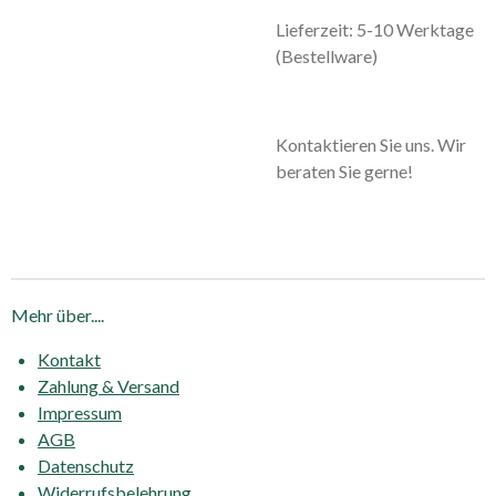
Lieferzeit: 5-10 Werktage
(Bestellware)
Kontaktieren Sie uns. Wir
beraten Sie gerne!
Mehr über....
Kontakt
Zahlung & Versand
Impressum
AGB
Datenschutz
Widerrufsbelehrung