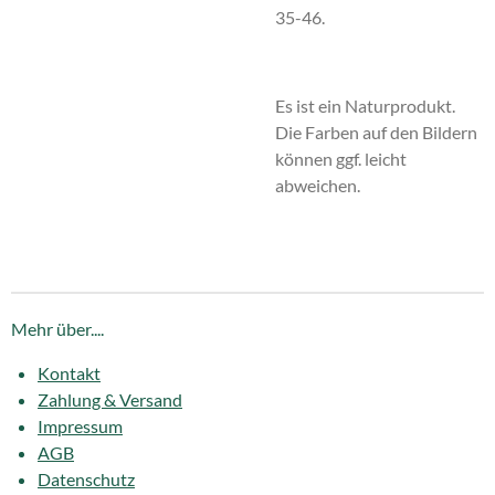
35-46.
Es ist ein Naturprodukt.
Die Farben auf den Bildern
können ggf. leicht
abweichen.
Mehr über....
Kontakt
Zahlung & Versand
Impressum
AGB
Datenschutz