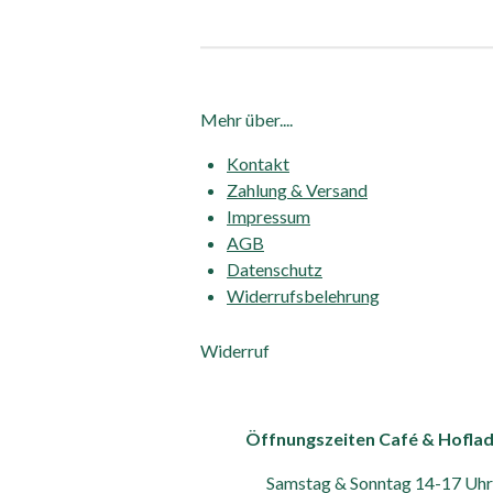
Mehr über....
Kontakt
Zahlung & Versand
Impressum
AGB
Datenschutz
Widerrufsbelehrung
Widerruf
Öffnungszeiten Café & Hofla
Samstag & Sonntag 14-17 Uhr